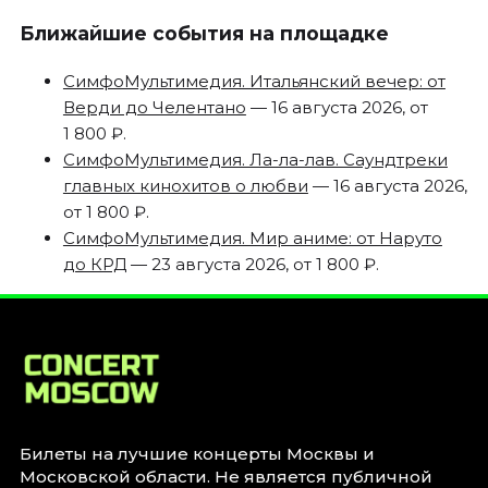
Ближайшие события на площадке
СимфоМультимедия. Итальянский вечер: от
Верди до Челентано
— 16 августа 2026, от
1 800 ₽.
СимфоМультимедия. Ла-ла-лав. Саундтреки
главных кинохитов о любви
— 16 августа 2026,
от 1 800 ₽.
СимфоМультимедия. Мир аниме: от Наруто
до КРД
— 23 августа 2026, от 1 800 ₽.
Билеты на лучшие концерты Москвы и
Московской области. Не является публичной