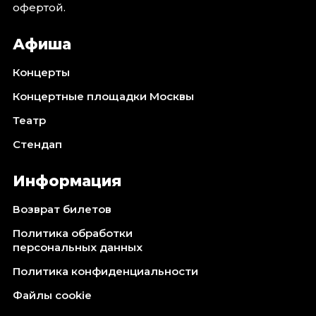
офертой.
Афиша
Концерты
Концертные площадки Москвы
Театр
Стендап
Информация
Возврат билетов
Политика обработки
персональных данных
Политика конфиденциальности
Файлы cookie