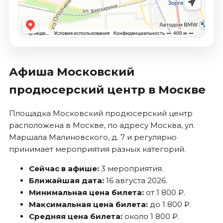
Афиша Московский
продюсерский центр в Москве
Площадка Московский продюсерский центр
расположена в Москве, по адресу Москва, ул.
Маршала Малиновского, д. 7 и регулярно
принимает мероприятия разных категорий.
Сейчас в афише:
3 мероприятия.
Ближайшая дата:
16 августа 2026.
Минимальная цена билета:
от 1 800 ₽.
Максимальная цена билета:
до 1 800 ₽.
Средняя цена билета:
около 1 800 ₽.