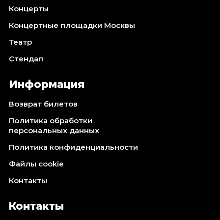
Концерты
Концертные площадки Москвы
Театр
Стендап
Информация
Возврат билетов
Политика обработки
персональных данных
Политика конфиденциальности
Файлы cookie
Контакты
Контакты