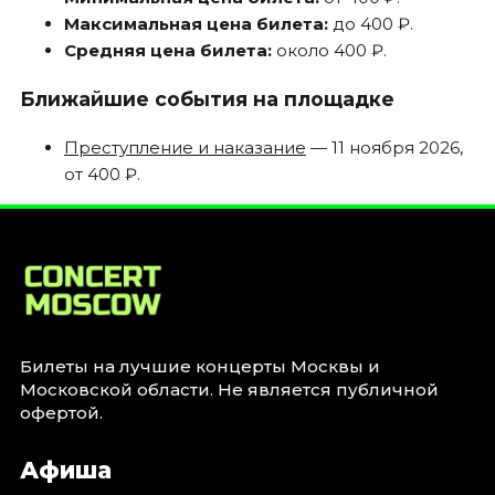
Максимальная цена билета:
до 400 ₽.
Средняя цена билета:
около 400 ₽.
Ближайшие события на площадке
Преступление и наказание
— 11 ноября 2026,
от 400 ₽.
Билеты на лучшие концерты Москвы и
Московской области. Не является публичной
офертой.
Афиша