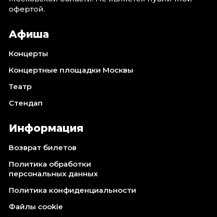
офертой.
Афиша
Концерты
Концертные площадки Москвы
Театр
Стендап
Информация
Возврат билетов
Политика обработки
персональных данных
Политика конфиденциальности
Файлы cookie