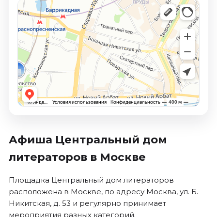
Афиша Центральный дом
литераторов в Москве
Площадка Центральный дом литераторов
расположена в Москве, по адресу Москва, ул. Б.
Никитская, д. 53 и регулярно принимает
мероприятия разных категорий.