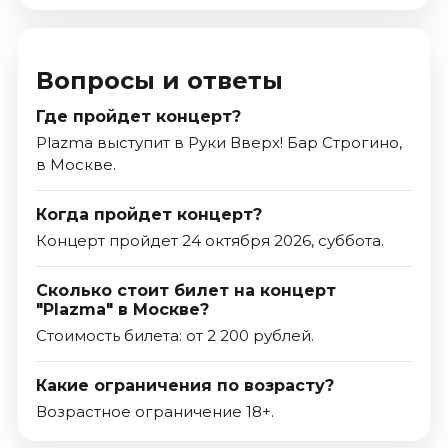
Вопросы и ответы
Где пройдет концерт?
Plazma выступит в Руки Вверх! Бар Строгино,
в Москве.
Когда пройдет концерт?
Концерт пройдет 24 октября 2026, суббота.
Сколько стоит билет на концерт
"Plazma" в Москве?
Стоимость билета: от 2 200 рублей.
Какие ограничения по возрасту?
Возрастное ограничение 18+.