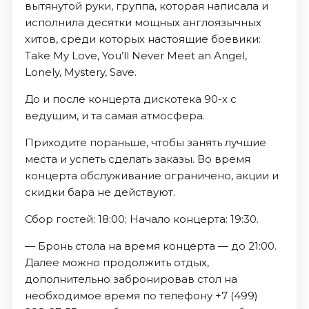
вытянутой руки, группа, которая написала и
исполнила десятки мощных англоязычных
хитов, среди которых настоящие боевики:
Take My Love, You’ll Never Meet an Angel,
Lonely, Mystery, Save.
До и после концерта дискотека 90-х с
ведущим, и та самая атмосфера.
Приходите пораньше, чтобы занять лучшие
места и успеть сделать заказы. Во время
концерта обслуживание ограничено, акции и
скидки бара не действуют.
Сбор гостей: 18:00; Начало концерта: 19:30.
— Бронь стола на время концерта — до 21:00.
Далее можно продолжить отдых,
дополнительно забронировав стол на
необходимое время по телефону +7 (499)