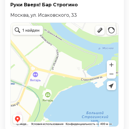
Руки Вверх! Бар Строгино
Москва, ул. Исаковского, 33