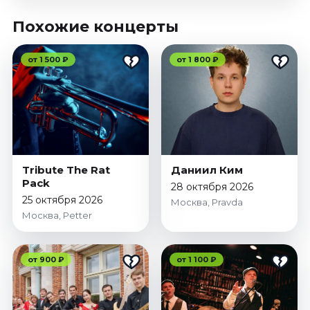
Похожие концерты
от 1 500 ₽
от 1 800 ₽
Tribute The Rat
Даниил Ким
Pack
28 октября 2026
25 октября 2026
Москва, Pravda
Москва, Petter
от 900 ₽
от 1 100 ₽