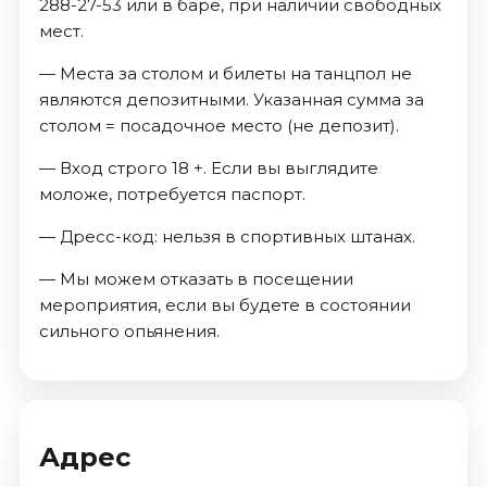
288-27-53 или в баре, при наличии свободных
мест.
— Места за столом и билеты на танцпол не
являются депозитными. Указанная сумма за
столом = посадочное место (не депозит).
— Вход строго 18 +. Если вы выглядите
моложе, потребуется паспорт.
— Дресс-код: нельзя в спортивных штанах.
— Мы можем отказать в посещении
мероприятия, если вы будете в состоянии
сильного опьянения.
Адрес