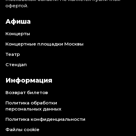
офертой.
Афиша
Концерты
Концертные площадки Москвы
Театр
Стендап
Информация
Возврат билетов
Политика обработки
персональных данных
Политика конфиденциальности
Файлы cookie