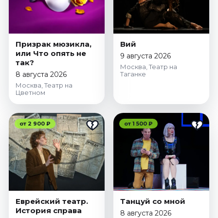
Призрак мюзикла,
Вий
или Что опять не
9 августа 2026
так?
Москва, Театр на
8 августа 2026
Таганке
Москва, Театр на
Цветном
от 2 900 ₽
от 1 500 ₽
Еврейский театр.
Танцуй со мной
История справа
8 августа 2026