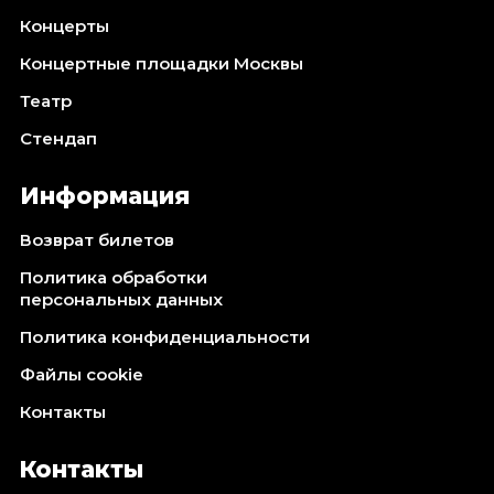
Концерты
Концертные площадки Москвы
Театр
Стендап
Информация
Возврат билетов
Политика обработки
персональных данных
Политика конфиденциальности
Файлы cookie
Контакты
Контакты