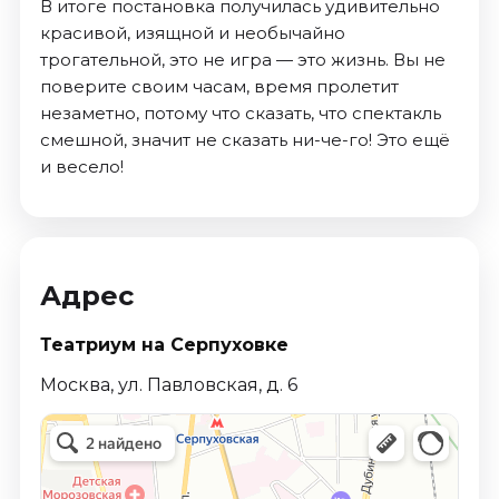
В итоге постановка получилась удивительно
красивой, изящной и необычайно
трогательной, это не игра — это жизнь. Вы не
поверите своим часам, время пролетит
незаметно, потому что сказать, что спектакль
смешной, значит не сказать ни-че-го! Это ещё
и весело!
Адрес
Театриум на Серпуховке
Москва, ул. Павловская, д. 6