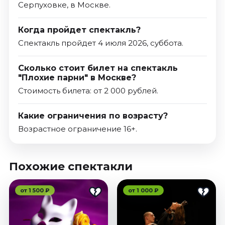
Серпуховке, в Москве.
Когда пройдет спектакль?
Спектакль пройдет 4 июля 2026, суббота.
Сколько стоит билет на спектакль
"Плохие парни" в Москве?
Стоимость билета: от 2 000 рублей.
Какие ограничения по возрасту?
Возрастное ограничение 16+.
Похожие спектакли
от 1 500 ₽
от 1 000 ₽