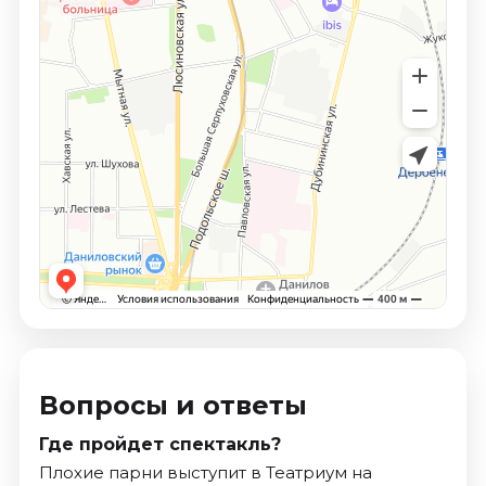
Вопросы и ответы
Где пройдет спектакль?
Плохие парни выступит в Театриум на