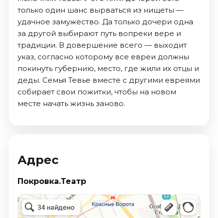
только один шанс вырваться из нищеты —
удачное замужество. Да только дочери одна
за другой выбирают путь вопреки вере и
традиции. В довершение всего — выходит
указ, согласно которому все евреи должны
покинуть губернию, место, где жили их отцы и
деды. Семья Тевье вместе с другими евреями
собирает свои пожитки, чтобы на новом
месте начать жизнь заново.
Адрес
Покровка.Театр