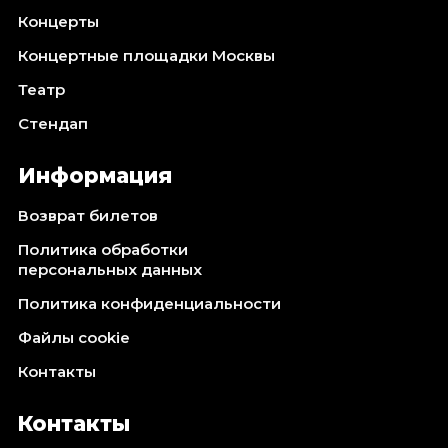
Концерты
Концертные площадки Москвы
Театр
Стендап
Информация
Возврат билетов
Политика обработки
персональных данных
Политика конфиденциальности
Файлы cookie
Контакты
Контакты