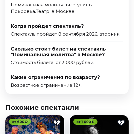
Поминальная молитва выступит в
Покровка.Театр, в Москве.
Когда пройдет спектакль?
Спектакль пройдет 8 сентября 2026, вторник.
Сколько стоит билет на спектакль
"Поминальная молитва" в Москве?
Стоимость билета: от 3 000 рублей.
Какие ограничения по возрасту?
Возрастное ограничение 12+.
Похожие спектакли
от 600 ₽
от 1 000 ₽