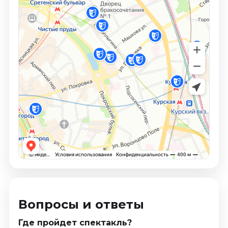
Вопросы и ответы
Где пройдет спектакль?