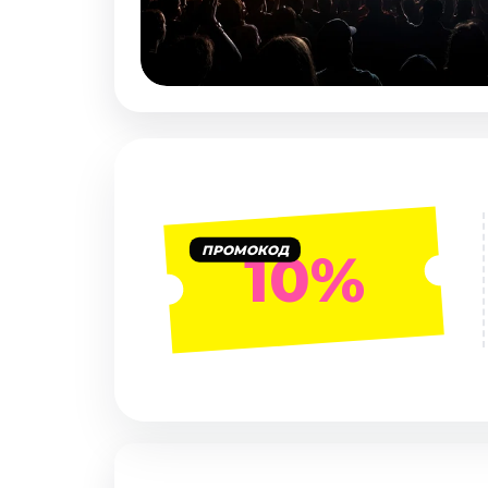
Январь 2027
Стендап
Август 2026
Сентябрь 2026
Октябрь 2026
Ноябрь 2026
Декабрь 2026
Выставки
ПРОМОКОД
10%
Август 2026
Сентябрь 2026
Октябрь 2026
Декабрь 2026
Январь 2027
Экскурсии
Сентябрь 2026