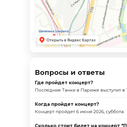
Вопросы и ответы
Где пройдет концерт?
Последние Танки в Париже выступит в 1
Когда пройдет концерт?
Концерт пройдет 6 июня 2026, суббота.
Сколько стоит билет на концерт "