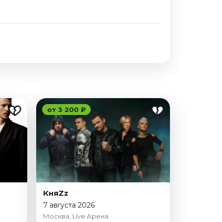
от 3 200 ₽
КняZz
7 августа 2026
Москва, Live Арена