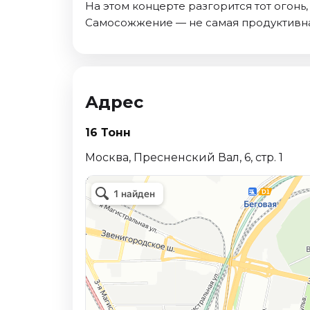
На этом концерте разгорится тот огонь
Самосожжение — не самая продуктивная
Адрес
16 Тонн
Москва, Пресненский Вал, 6, стр. 1