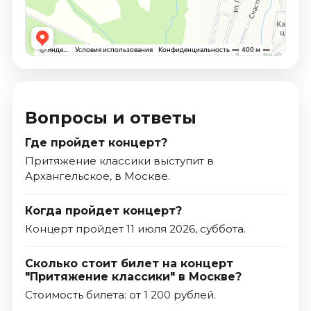
Вопросы и ответы
Где пройдет концерт?
Притяжение классики выступит в
Архангельское, в Москве.
Когда пройдет концерт?
Концерт пройдет 11 июля 2026, суббота.
Сколько стоит билет на концерт
"Притяжение классики" в Москве?
Стоимость билета: от 1 200 рублей.