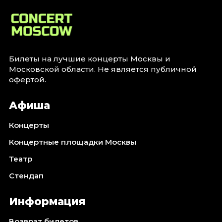
Билеты на лучшие концерты Москвы и
Московской области. Не является публичной
офертой.
Афиша
Концерты
Концертные площадки Москвы
Театр
Стендап
Информация
Возврат билетов