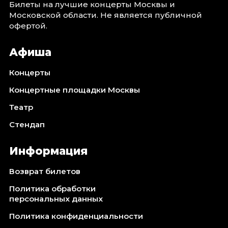
Билеты на лучшие концерты Москвы и
Московской области. Не является публичной
офертой.
Афиша
Концерты
Концертные площадки Москвы
Театр
Стендап
Информация
Возврат билетов
Политика обработки
персональных данных
Политика конфиденциальности