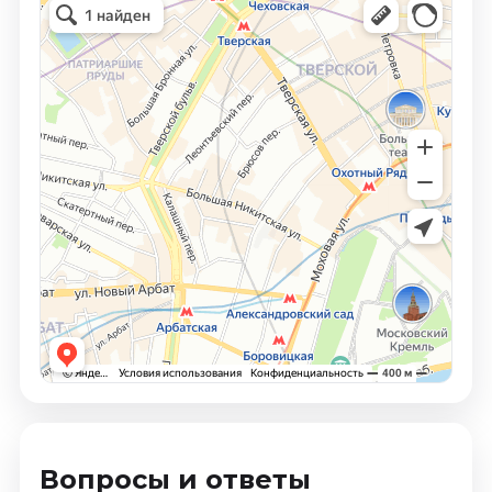
Вопросы и ответы