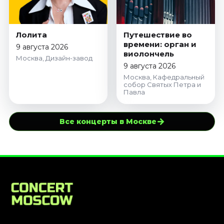
Лолита
Путешествие во
времени: орган и
9 августа 2026
виолончель
Москва, Дизайн-завод
9 августа 2026
Москва, Кафедральный
собор Святых Петра и
Павла
→
Все концерты в Москве