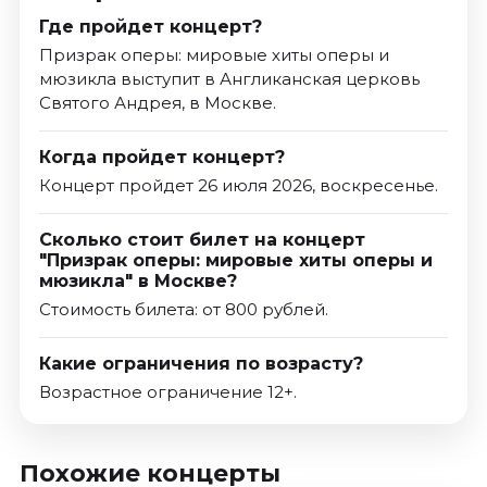
Где пройдет концерт?
Призрак оперы: мировые хиты оперы и
мюзикла выступит в Англиканская церковь
Святого Андрея, в Москве.
Когда пройдет концерт?
Концерт пройдет 26 июля 2026, воскресенье.
Сколько стоит билет на концерт
"Призрак оперы: мировые хиты оперы и
мюзикла" в Москве?
Стоимость билета: от 800 рублей.
Какие ограничения по возрасту?
Возрастное ограничение 12+.
Похожие концерты