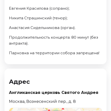
Евгения Красилова (сопрано);
Никита Страшинский (тенор);
Анастасия Сидельникова (орган).
Продолжительность концерта: 80 минут (без
антракта).
Парковка на территории собора запрещена!
Адрес
Англиканская церковь Святого Андрея
Москва, Вознесенский пер., д. 8