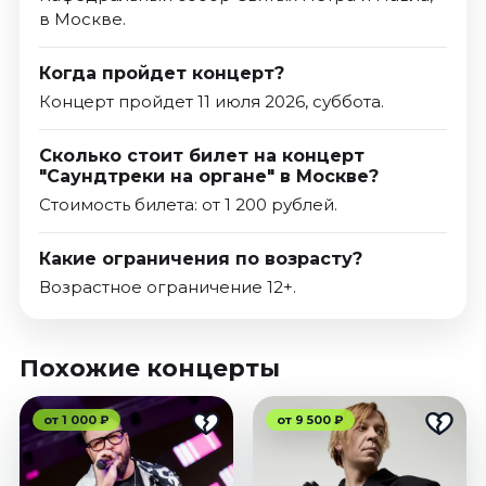
в Москве.
Когда пройдет концерт?
Концерт пройдет 11 июля 2026, суббота.
Сколько стоит билет на концерт
"Саундтреки на органе" в Москве?
Стоимость билета: от 1 200 рублей.
Какие ограничения по возрасту?
Возрастное ограничение 12+.
Похожие концерты
от 1 000 ₽
от 9 500 ₽