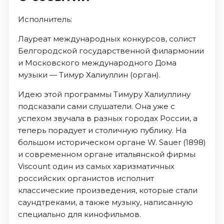
Исполнитель:
Лауреат международных конкурсов, солист
Белгородской государственной филармонии
и Московского международного Дома
музыки — Тимур Халиуллин (орган).
Идею этой программы Тимуру Халиуллину
подсказали сами слушатели. Она уже с
успехом звучала в разных городах России, а
теперь порадует и столичную публику. На
большом историческом органе W. Sauer (1898)
и современном органе итальянской фирмы
Viscount один из самых харизматичных
российских органистов исполнит
классические произведения, которые стали
саундтреками, а также музыку, написанную
специально для кинофильмов.