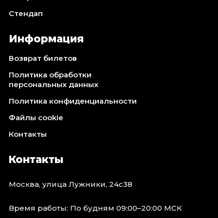
Стендап
Информация
Возврат билетов
Политика обработки
персональных данных
Политика конфиденциальности
Файлы cookie
Контакты
Контакты
Москва, улица Лужники, 24с38
Время работы: По будням 09:00–20:00 МСК