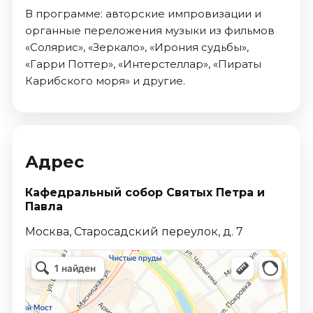
В программе: авторские импровизации и
органные переложения музыки из фильмов
«Солярис», «Зеркало», «Ирония судьбы»,
«Гарри Поттер», «Интерстеллар», «Пираты
Карибского моря» и другие.
Адрес
Кафедральный собор Святых Петра и
Павла
Москва, Старосадский переулок, д. 7