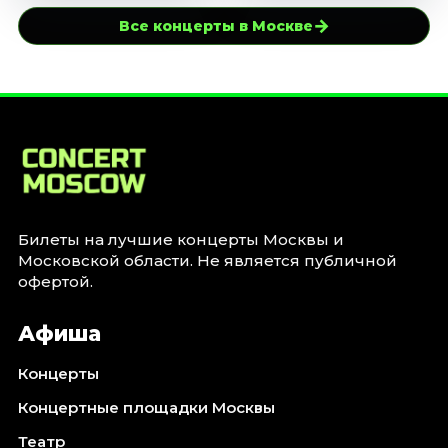
→
Все концерты в Москве
Билеты на лучшие концерты Москвы и
Московской области. Не является публичной
офертой.
Афиша
Концерты
Концертные площадки Москвы
Театр