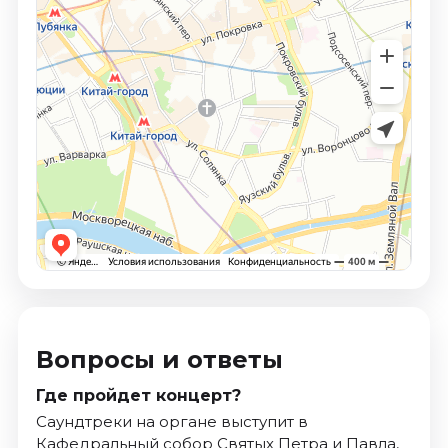
Вопросы и ответы
Где пройдет концерт?
Саундтреки на органе выступит в
Кафедральный собор Святых Петра и Павла,