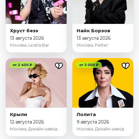
Хруст безэ
Найк Борзов
13 августа 2026
13 августа 2026
Москва, Lюstra Bar
Москва, Petter
от 2 400 ₽
от 3 000 ₽
Крыли
Лолита
12 августа 2026
9 августа 2026
Москва, Дизайн-завод
Москва, Дизайн-завод