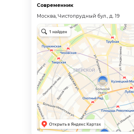
Современник
Москва, Чистопрудный бул., д. 19