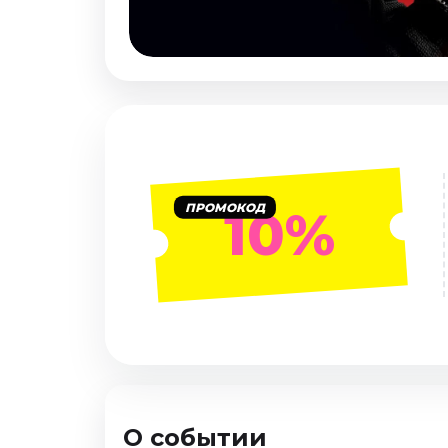
Январь 2027
Стендап
Август 2026
Сентябрь 2026
Октябрь 2026
Ноябрь 2026
Декабрь 2026
ПРОМОКОД
10%
Выставки
Август 2026
Сентябрь 2026
Октябрь 2026
Декабрь 2026
Январь 2027
Экскурсии
О событии
Сентябрь 2026