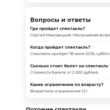
Вопросы и ответы
Где пройдет спектакль?
Сергей Маковецкий. Неслучайная встре
Когда пройдет спектакль?
Спектакль пройдет 18 июля 2026, суббот
Сколько стоит билет на спектакль
Стоимость билета: от 2 000 рублей.
Какие ограничения по возрасту?
Возрастное ограничение 12+.
Похожие спектакли