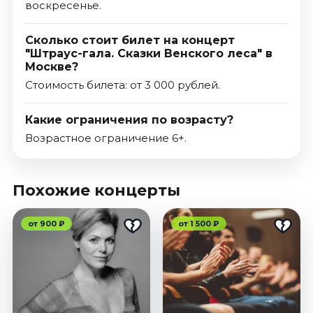
воскресенье.
Сколько стоит билет на концерт
"Штраус-гала. Сказки Венского леса" в
Москве?
Стоимость билета: от 3 000 рублей.
Какие ограничения по возрасту?
Возрастное ограничение 6+.
Похожие концерты
от 900 ₽
от 1 500 ₽