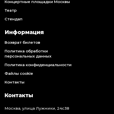
Концертные площадки Москвы
Театр
Стендап
Информация
Возврат билетов
Политика обработки
персональных данных
Политика конфиденциальности
Файлы cookie
Контакты
Контакты
Москва, улица Лужники, 24с38