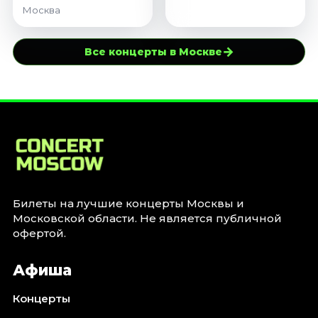
Москва
→
Все концерты в Москве
Билеты на лучшие концерты Москвы и
Московской области. Не является публичной
офертой.
Афиша
Концерты