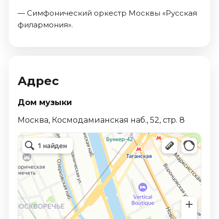
— Симфонический оркестр Москвы «Русская
филармония».
Адрес
Дом музыки
Москва, Космодамианская наб., 52, стр. 8