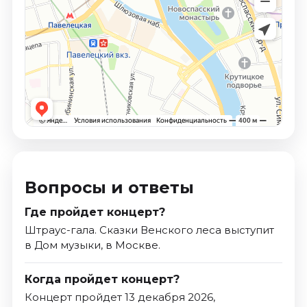
Вопросы и ответы
Где пройдет концерт?
Штраус-гала. Сказки Венского леса выступит
в Дом музыки, в Москве.
Когда пройдет концерт?
Концерт пройдет 13 декабря 2026,