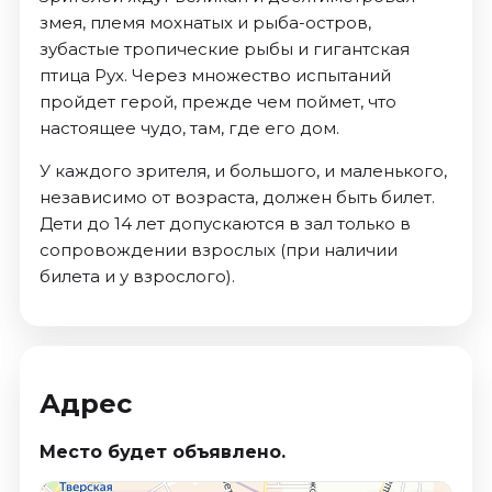
змея, племя мохнатых и рыба-остров,
зубастые тропические рыбы и гигантская
птица Рух. Через множество испытаний
пройдет герой, прежде чем поймет, что
настоящее чудо, там, где его дом.
У каждого зрителя, и большого, и маленького,
независимо от возраста, должен быть билет.
Дети до 14 лет допускаются в зал только в
сопровождении взрослых (при наличии
билета и у взрослого).
Адрес
Место будет объявлено.