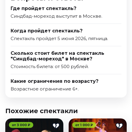
Где пройдет спектакль?
Синдбад-мореход выступит в Москве.
Когда пройдет спектакль?
Спектакль пройдет 5 июня 2026, пятница.
Сколько стоит билет на спектакль
"Синдбад-мореход" в Москве?
Стоимость билета: от 500 рублей.
Какие ограничения по возрасту?
Возрастное ограничение 6+.
Похожие спектакли
от 3 000 ₽
от 1 000 ₽