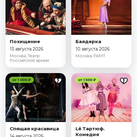
Похищение
Баядерка
13 августа 2026
10 августа 2026
Москва, Театр
Москва, РАМТ
Российской армии
от 1 000 ₽
от 1 500 ₽
Спящая красавица
Lё Тартюф.
Комедия
14 августа 2026