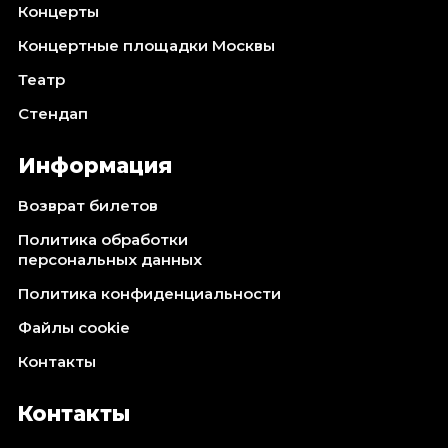
Концерты
Концертные площадки Москвы
Театр
Стендап
Информация
Возврат билетов
Политика обработки
персональных данных
Политика конфиденциальности
Файлы cookie
Контакты
Контакты