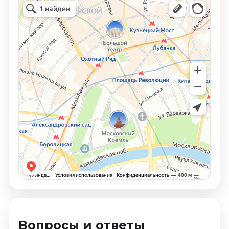
Вопросы и ответы