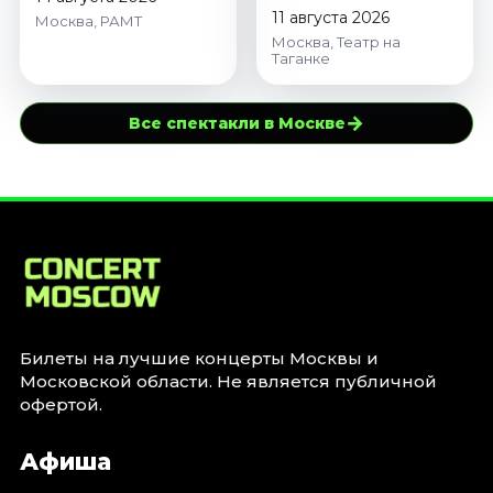
11 августа 2026
Москва, РАМТ
Москва, Театр на
Таганке
→
Все спектакли в Москве
Билеты на лучшие концерты Москвы и
Московской области. Не является публичной
офертой.
Афиша