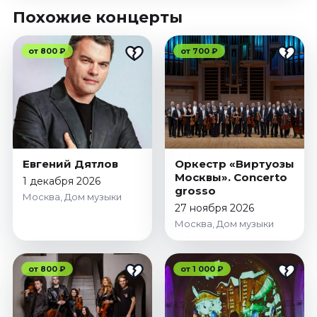
Похожие концерты
от 800 ₽
от 700 ₽
Евгений Дятлов
Оркестр «Виртуозы
Москвы». Concerto
1 декабря 2026
grosso
Москва, Дом музыки
27 ноября 2026
Москва, Дом музыки
от 800 ₽
от 1 000 ₽