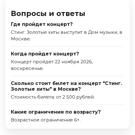
Вопросы и ответы
Где пройдет концерт?
Стинг. Золотые хиты выступит в Дом музыки, в
Москве.
Когда пройдет концерт?
Концерт пройдет 22 ноября 2026,
воскресенье.
Сколько стоит билет на концерт "Стинг.
Золотые хиты" в Москве?
Стоимость билета: от 2 500 рублей.
Какие ограничения по возрасту?
Возрастное ограничение 6+.