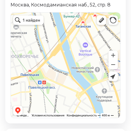
Москва, Космодамианская наб., 52, стр. 8