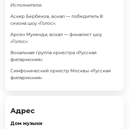
Исполнители:
Аскер Бербеков, вокал — победитель 8
сезона шоу «Голос»;
Арсен Мукенди, вокал — финалист шоу
«Голос»;
Вокальная группа оркестра «Русская
филармония»;
Симфонический оркестр Москвы «Русская
филармония».
Адрес
Дом музыки