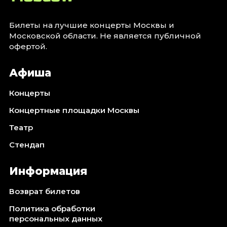
Билеты на лучшие концерты Москвы и
Московской области. Не является публичной
офертой.
Афиша
Концерты
Концертные площадки Москвы
Театр
Стендап
Информация
Возврат билетов
Политика обработки
персональных данных