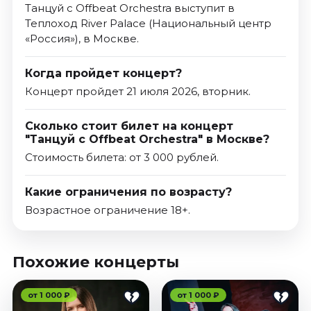
Танцуй с Offbeat Orchestra выступит в
Теплоход River Palace (Национальный центр
«Россия»), в Москве.
Когда пройдет концерт?
Концерт пройдет 21 июля 2026, вторник.
Сколько стоит билет на концерт
"Танцуй с Offbeat Orchestra" в Москве?
Стоимость билета: от 3 000 рублей.
Какие ограничения по возрасту?
Возрастное ограничение 18+.
Похожие концерты
от 1 000 ₽
от 1 000 ₽