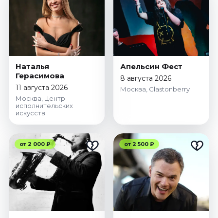
Наталья
Апельсин Фест
Герасимова
8 августа 2026
11 августа 2026
Москва, Glastonberry
Москва, Центр
исполнительских
искусств
от 2 000 ₽
от 2 500 ₽