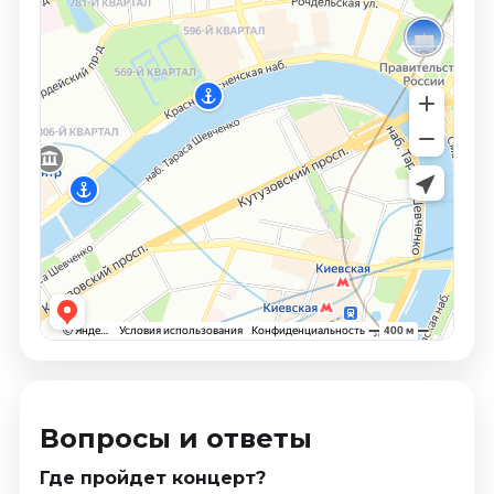
Вопросы и ответы
Где пройдет концерт?