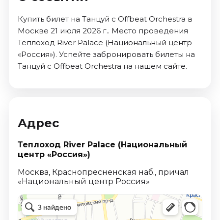
Купить билет на Танцуй с Offbeat Orchestra в
Москве 21 июля 2026 г.. Место проведения
Теплоход River Palace (Национальный центр
«Россия»). Успейте забронировать билеты на
Танцуй с Offbeat Orchestra на нашем сайте.
Адрес
Теплоход River Palace (Национальный
центр «Россия»)
Москва, Краснопресненская наб., причал
«Национальный центр Россия»