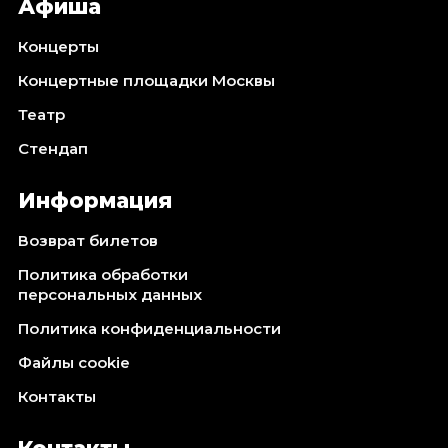
Афиша
Концерты
Концертные площадки Москвы
Театр
Стендап
Информация
Возврат билетов
Политика обработки
персональных данных
Политика конфиденциальности
Файлы cookie
Контакты