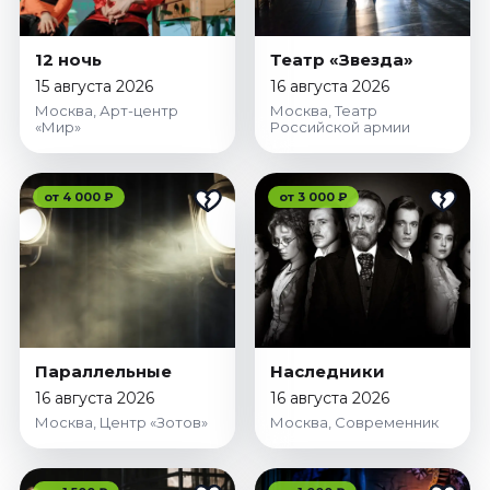
12 ночь
Театр «Звезда»
15 августа 2026
16 августа 2026
Москва, Арт-центр
Москва, Театр
«Мир»
Российской армии
от 4 000 ₽
от 3 000 ₽
Параллельные
Наследники
16 августа 2026
16 августа 2026
Москва, Центр «Зотов»
Москва, Современник