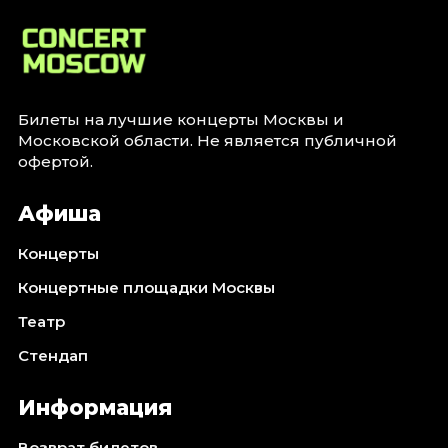
Билеты на лучшие концерты Москвы и
Московской области. Не является публичной
офертой.
Афиша
Концерты
Концертные площадки Москвы
Театр
Стендап
Информация
Возврат билетов