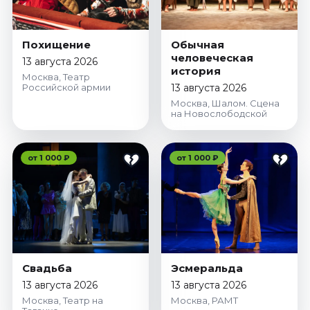
Похищение
Обычная
человеческая
13 августа 2026
история
Москва, Театр
Российской армии
13 августа 2026
Москва, Шалом. Сцена
на Новослободской
от 1 000 ₽
от 1 000 ₽
Свадьба
Эсмеральда
13 августа 2026
13 августа 2026
Москва, Театр на
Москва, РАМТ