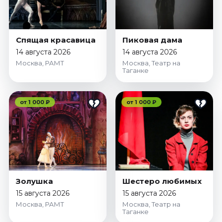
Спящая красавица
Пиковая дама
14 августа 2026
14 августа 2026
Москва, РАМТ
Москва, Театр на
Таганке
от 1 000 ₽
от 1 000 ₽
Золушка
Шестеро любимых
15 августа 2026
15 августа 2026
Москва, РАМТ
Москва, Театр на
Таганке