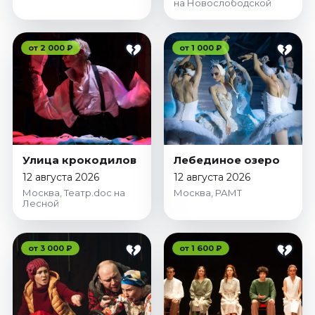
на Новослободской
от 2 000 ₽
от 1 000 ₽
Улица крокодилов
Лебединое озеро
12 августа 2026
12 августа 2026
Москва, Театр.doc на
Москва, РАМТ
Лесной
от 3 000 ₽
от 1 600 ₽