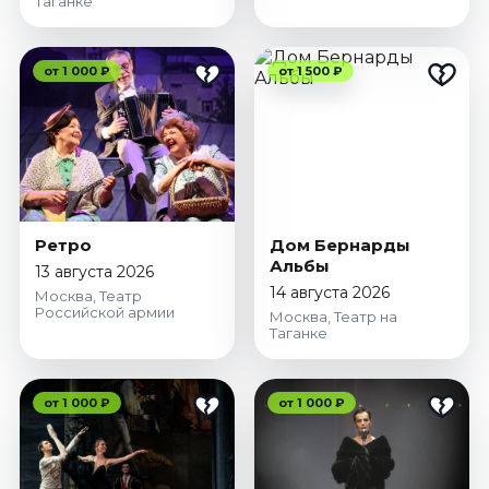
Таганке
от 1 000 ₽
от 1 500 ₽
Ретро
Дом Бернарды
Альбы
13 августа 2026
14 августа 2026
Москва, Театр
Российской армии
Москва, Театр на
Таганке
от 1 000 ₽
от 1 000 ₽