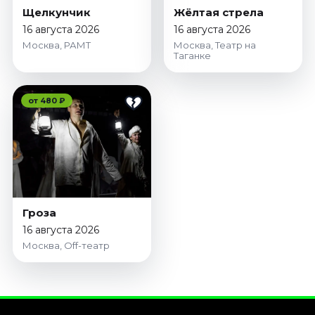
Щелкунчик
Жёлтая стрела
16 августа 2026
16 августа 2026
Москва, РАМТ
Москва, Театр на
Таганке
от 480 ₽
Гроза
16 августа 2026
Москва, Off-театр