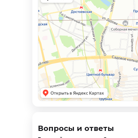
Вопросы и ответы