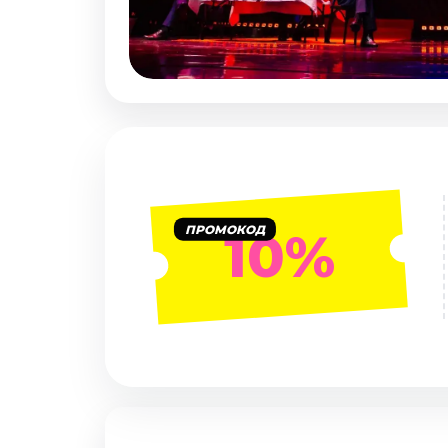
Январь 2027
Стендап
Август 2026
Сентябрь 2026
Октябрь 2026
Ноябрь 2026
Декабрь 2026
Выставки
ПРОМОКОД
10%
Август 2026
Сентябрь 2026
Октябрь 2026
Декабрь 2026
Январь 2027
Экскурсии
Сентябрь 2026