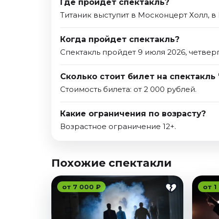
Где пройдет спектакль?
Титаник выступит в Москонцерт Холл, в
Когда пройдет спектакль?
Спектакль пройдет 9 июля 2026, четверг
Сколько стоит билет на спектакль 
Стоимость билета: от 2 000 рублей.
Какие ограничения по возрасту?
Возрастное ограничение 12+.
Похожие спектакли
от 7 000 ₽
от 1