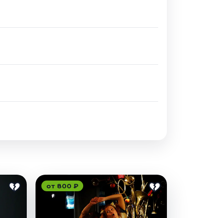
от 800 ₽