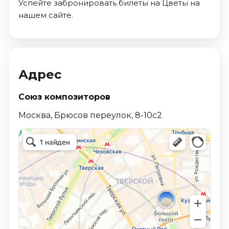
Успейте забронировать билеты на Цветы на
нашем сайте.
Адрес
Союз композиторов
Москва, Брюсов переулок, 8-10с2