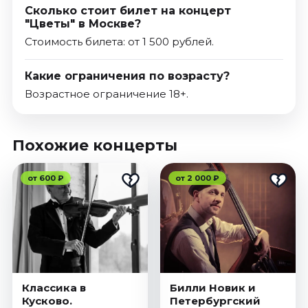
Сколько стоит билет на концерт
"Цветы" в Москве?
Стоимость билета: от 1 500 рублей.
Какие ограничения по возрасту?
Возрастное ограничение 18+.
Похожие концерты
от 600 ₽
от 2 000 ₽
Классика в
Билли Новик и
Кусково.
Петербургский