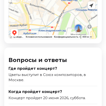
Вопросы и ответы
Где пройдет концерт?
Цветы выступит в Союз композиторов, в
Москве.
Когда пройдет концерт?
Концерт пройдет 20 июня 2026, суббота.