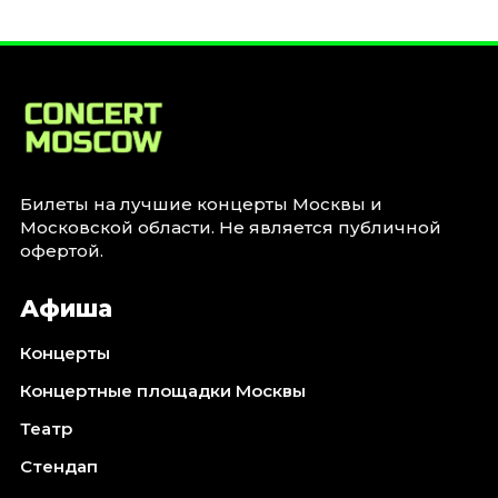
Билеты на лучшие концерты Москвы и
Московской области. Не является публичной
офертой.
Афиша
Концерты
Концертные площадки Москвы
Театр
Стендап