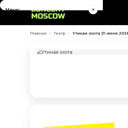
×
Меню
Концерты
Главная
Театр
Утиная охота (11 июня 202
Август 2026
Сентябрь 2026
Октябрь 2026
Ноябрь 2026
Декабрь 2026
Январь 2027
Театр
Август 2026
Сентябрь 2026
Октябрь 2026
Ноябрь 2026
Декабрь 2026