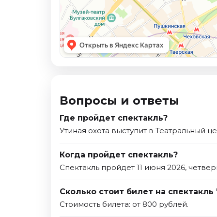
Вопросы и ответы
Где пройдет спектакль?
Утиная охота выступит в Театральный ц
Когда пройдет спектакль?
Спектакль пройдет 11 июня 2026, четвер
Сколько стоит билет на спектакль 
Стоимость билета: от 800 рублей.