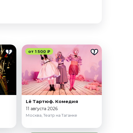
от 1 500 ₽
Lё Тартюф. Комедия
11 августа 2026
Москва, Театр на Таганке