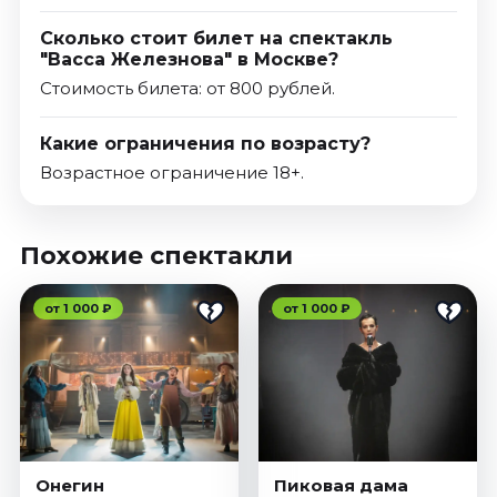
Сколько стоит билет на спектакль
"Васса Железнова" в Москве?
Стоимость билета: от 800 рублей.
Какие ограничения по возрасту?
Возрастное ограничение 18+.
Похожие спектакли
от 1 000 ₽
от 1 000 ₽
Онегин
Пиковая дама