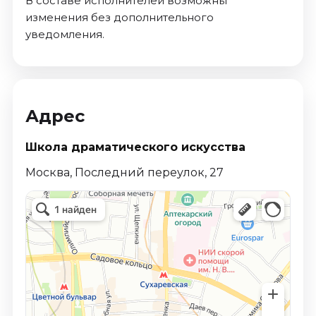
В составе исполнителей возможны
изменения без дополнительного
уведомления.
Адрес
Школа драматического искусства
Москва, Последний переулок, 27