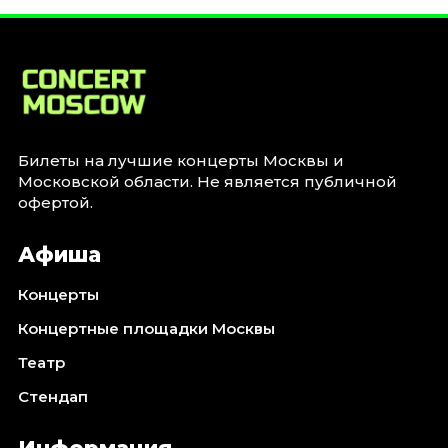
Билеты на лучшие концерты Москвы и
Московской области. Не является публичной
офертой.
Афиша
Концерты
Концертные площадки Москвы
Театр
Стендап