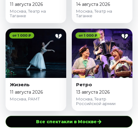
11 августа 2026
14 августа 2026
Москва, Театр на
Москва, Театр на
Таганке
Таганке
от 1 000 ₽
от 1 000 ₽
Жизель
Ретро
11 августа 2026
13 августа 2026
Москва, РАМТ
Москва, Театр
Российской армии
→
Все спектакли в Москве