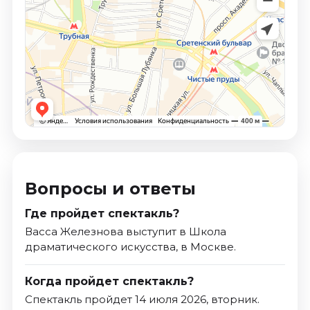
Вопросы и ответы
Где пройдет спектакль?
Васса Железнова выступит в Школа
драматического искусства, в Москве.
Когда пройдет спектакль?
Спектакль пройдет 14 июля 2026, вторник.