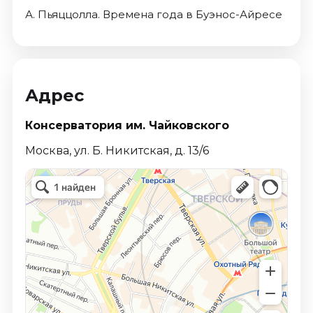
А. Пьяццолла. Времена года в Буэнос-Айресе
Адрес
Консерватория им. Чайковского
Москва, ул. Б. Никитская, д. 13/6