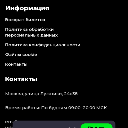
Информация
Возврат билетов
Политика обработки
персональных данных
Политика конфиденциальности
Файлы cookie
Контакты
Контакты
Москва, улица Лужники, 24с38
Время работы: По будням 09:00–20:00 МСК
email:
Принять