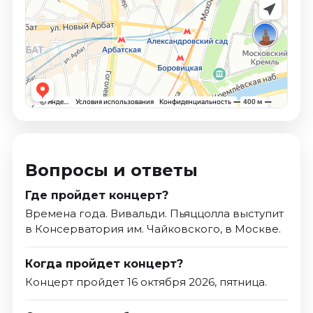
Вопросы и ответы
Где пройдет концерт?
Времена года. Вивальди. Пьяццолла выступит
в Консерватория им. Чайковского, в Москве.
Когда пройдет концерт?
Концерт пройдет 16 октября 2026, пятница.