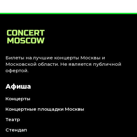
Билеты на лучшие концерты Москвы и
Московской области. Не является публичной
офертой.
Афиша
Концерты
Концертные площадки Москвы
Театр
Стендап