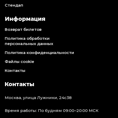
Стендап
Информация
Возврат билетов
Политика обработки
персональных данных
Политика конфиденциальности
Файлы cookie
Контакты
Контакты
Москва, улица Лужники, 24с38
Время работы: По будням 09:00–20:00 МСК