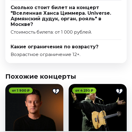
Сколько стоит билет на концерт
"Вселенная Ханса Циммера. Universe.
Армянский дудук, орган, рояль" в
Москве?
Стоимость билета: от 1 000 рублей.
Какие ограничения по возрасту?
Возрастное ограничение 12+.
Похожие концерты
от 1 900 ₽
от 4 250 ₽