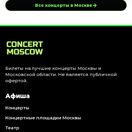
→
Все концерты в Москве
Билеты на лучшие концерты Москвы и
Московской области. Не является публичной
офертой.
Афиша
Концерты
Концертные площадки Москвы
Театр