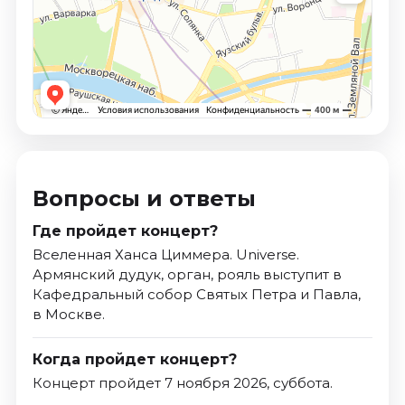
Вопросы и ответы
Где пройдет концерт?
Вселенная Ханса Циммера. Universe.
Армянский дудук, орган, рояль выступит в
Кафедральный собор Святых Петра и Павла,
в Москве.
Когда пройдет концерт?
Концерт пройдет 7 ноября 2026, суббота.