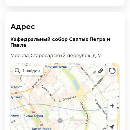
Адрес
Кафедральный собор Святых Петра и
Павла
Москва, Старосадский переулок, д. 7