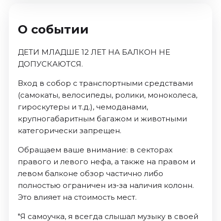
О событии
ДЕТИ МЛАДШЕ 12 ЛЕТ НА БАЛКОН НЕ
ДОПУСКАЮТСЯ.
Вход в собор с транспортными средствами
(самокаты, велосипеды, ролики, моноколеса,
гироскутеры и т.д.), чемоданами,
крупногабаритным багажом и животными
категорически запрещен.
Обращаем ваше внимание: в секторах
правого и левого нефа, а также на правом и
левом балконе обзор частично либо
полностью ограничен из‑за наличия колонн.
Это влияет на стоимость мест.
"Я самоучка, я всегда слышал музыку в своей