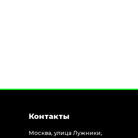
Контакты
Москва, улица Лужники,