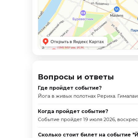
Вопросы и ответы
Где пройдет событие?
Йога в живых полотнах Рериха. Гималаи
Когда пройдет событие?
Событие пройдет 19 июля 2026, воскрес
Сколько стоит билет на событие "Й