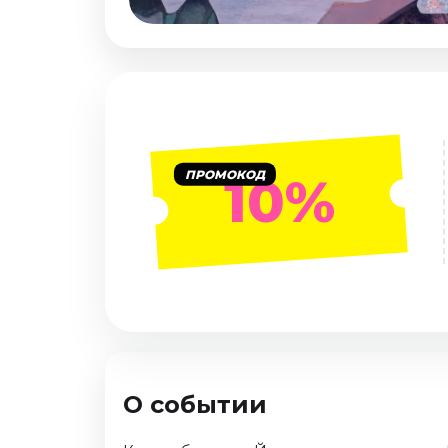
Январь 2027
Стендап
Август 2026
Сентябрь 2026
Октябрь 2026
Ноябрь 2026
ПРОМОКОД
10%
Декабрь 2026
Выставки
Август 2026
Сентябрь 2026
Октябрь 2026
Декабрь 2026
Январь 2027
О событии
Экскурсии
Сентябрь 2026