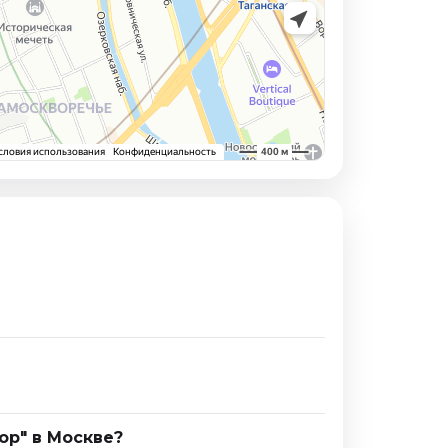
ор" в Москве?