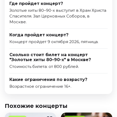
Где пройдет концерт?
Золотые хиты 80–90-х выступит в Храм Христа
Спасителя. Зал Церковных Соборов, в
Москве.
Когда пройдет концерт?
Концерт пройдет 9 октября 2026, пятница.
Сколько стоит билет на концерт
"Золотые хиты 80–90-х" в Москве?
Стоимость билета: от 800 рублей.
Какие ограничения по возрасту?
Возрастное ограничение 16+.
Похожие концерты