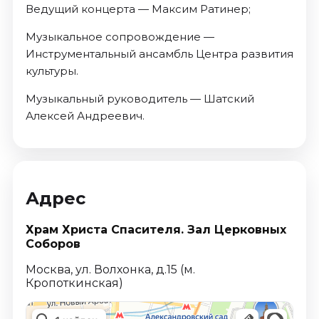
Ведущий концерта — Максим Ратинер;
Музыкальное сопровождение —
Инструментальный ансамбль Центра развития
культуры.
Музыкальный руководитель — Шатский
Алексей Андреевич.
Адрес
Храм Христа Спасителя. Зал Церковных
Соборов
Москва, ул. Волхонка, д.15 (м.
Кропоткинская)