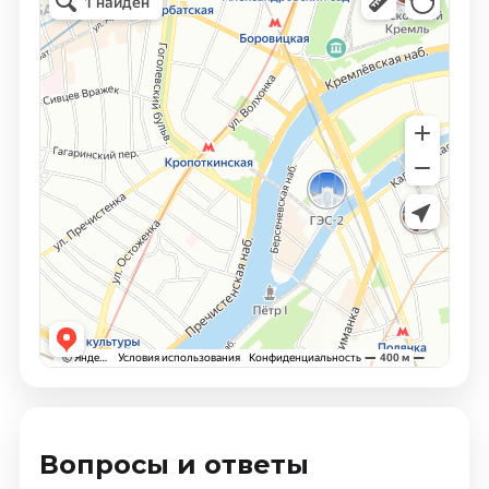
Вопросы и ответы