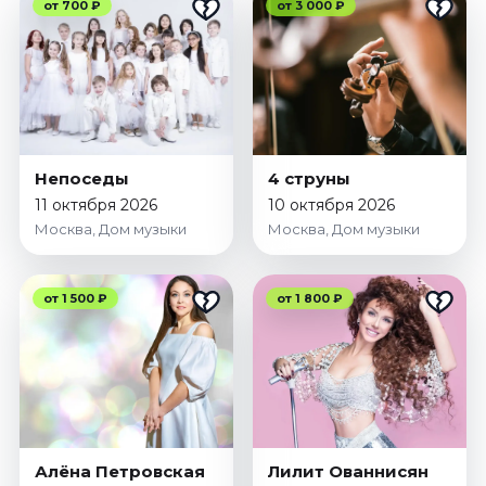
от 700 ₽
от 3 000 ₽
Непоседы
4 струны
11 октября 2026
10 октября 2026
Москва, Дом музыки
Москва, Дом музыки
от 1 500 ₽
от 1 800 ₽
Алёна Петровская
Лилит Ованнисян