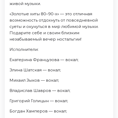
живой музыки.
«Золотые хиты 80–90-х» — это отличная
возможность отдохнуть от повседневной
суеты и окунуться в мир любимой музыки.
Подарите себе и своим близким
незабываемый вечер ностальгии!
Исполнители:
Екатерина Французова — вокал;
Элина Шатская — вокал;
Михаил Зыков — вокал;
Владислав Шавров — вокал;
Григорий Голицын — вокал;
Богдан Хамперов — вокал;