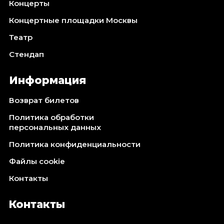
Концерты
Концертные площадки Москвы
Театр
Стендап
Информация
Возврат билетов
Политика обработки
персональных данных
Политика конфиденциальности
Файлы cookie
Контакты
Контакты