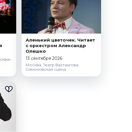
Аленький цветочек. Читает
я
с оркестром Александр
Олешко
13 сентября 2026
сква»
Москва, Театр Вахтангова.
Симоновская сцена