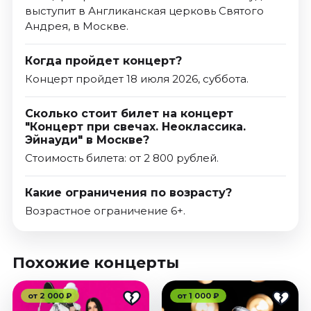
выступит в Англиканская церковь Святого
Андрея, в Москве.
Когда пройдет концерт?
Концерт пройдет 18 июля 2026, суббота.
Сколько стоит билет на концерт
"Концерт при свечах. Неоклассика.
Эйнауди" в Москве?
Стоимость билета: от 2 800 рублей.
Какие ограничения по возрасту?
Возрастное ограничение 6+.
Похожие концерты
от 2 000 ₽
от 1 000 ₽