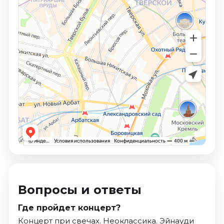
Вопросы и ответы
Где пройдет концерт?
Концерт при свечах. Неоклассика. Эйнауди