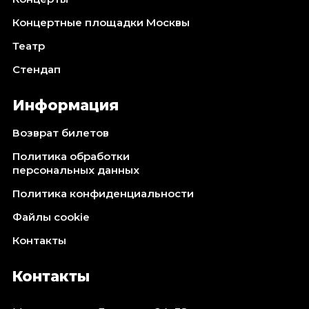
Концертные площадки Москвы
Театр
Стендап
Информация
Возврат билетов
Политика обработки
персональных данных
Политика конфиденциальности
Файлы cookie
Контакты
Контакты