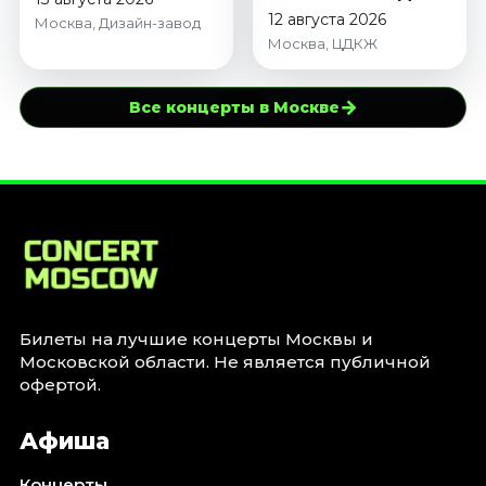
12 августа 2026
Москва, Дизайн-завод
Москва, ЦДКЖ
→
Все концерты в Москве
Билеты на лучшие концерты Москвы и
Московской области. Не является публичной
офертой.
Афиша
Концерты