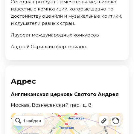
Сегодня прозвучат замечательные, широко
известные композиции, которые давно по
достоинству оценили и музыкальные критики,
и слушатели разных стран.
Лауреат международных конкурсов
Андрей Скрипкин фортепиано.
Адрес
Англиканская церковь Святого Андрея
Москва, Вознесенский пер., д. 8