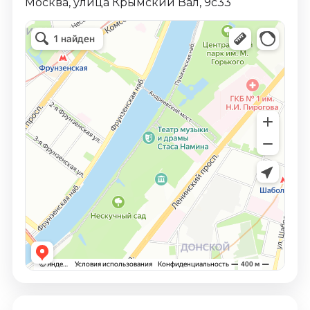
Москва, улица Крымский Вал, 9с33