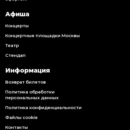
Афиша
Концерты
Концертные площадки Москвы
Театр
Стендап
Информация
Возврат билетов
Политика обработки
персональных данных
Политика конфиденциальности
Файлы cookie
Контакты