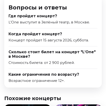
Вопросы и ответы
Где пройдет концерт?
L’One выступит в Зелёный театр, в Москве.
Когда пройдет концерт?
Концерт пройдет 15 августа 2026, суббота.
Сколько стоит билет на концерт "L’One"
в Москве?
Стоимость билета: от 2 900 рублей.
Какие ограничения по возрасту?
Возрастное ограничение 12+.
Похожие концерты