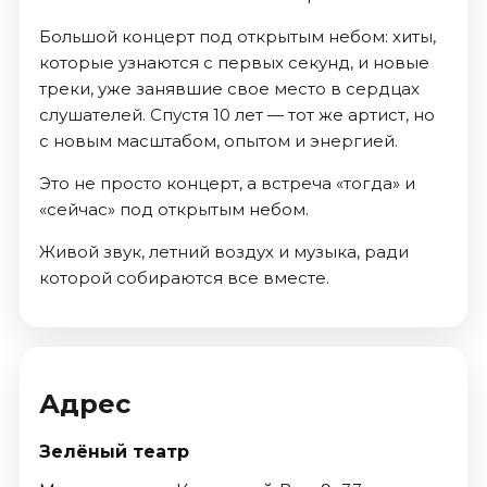
Большой концерт под открытым небом: хиты,
которые узнаются с первых секунд, и новые
треки, уже занявшие свое место в сердцах
слушателей. Спустя 10 лет — тот же артист, но
с новым масштабом, опытом и энергией.
Это не просто концерт, а встреча «тогда» и
«сейчас» под открытым небом.
Живой звук, летний воздух и музыка, ради
которой собираются все вместе.
Адрес
Зелёный театр