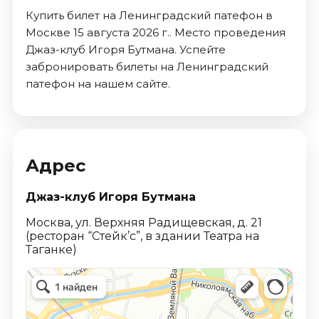
Купить билет на Ленинградский патефон в
Москве 15 августа 2026 г.. Место проведения
Джаз-клуб Игоря Бутмана. Успейте
забронировать билеты на Ленинградский
патефон на нашем сайте.
Адрес
Джаз-клуб Игоря Бутмана
Москва, ул. Верхняя Радищевская, д. 21
(ресторан “Стейк’c”, в здании Театра на
Таганке)