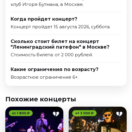
клуб Игоря Бутмана, в Москве.
Когда пройдет концерт?
Концерт пройдет 15 августа 2026, суббота.
Сколько стоит билет на концерт
"Ленинградский патефон" в Москве?
Стоимость билета: от 2 000 рублей.
Какие ограничения по возрасту?
Возрастное ограничение 6+.
Похожие концерты
от 1 800 ₽
от 3 000 ₽