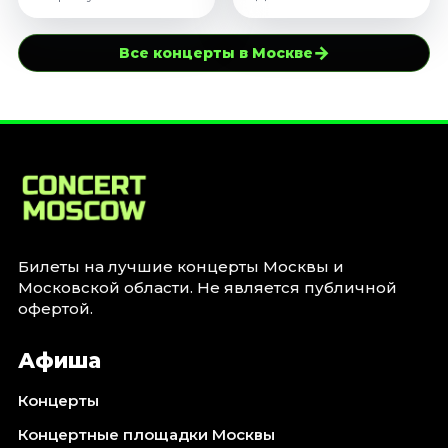
→
Все концерты в Москве
Билеты на лучшие концерты Москвы и
Московской области. Не является публичной
офертой.
Афиша
Концерты
Концертные площадки Москвы