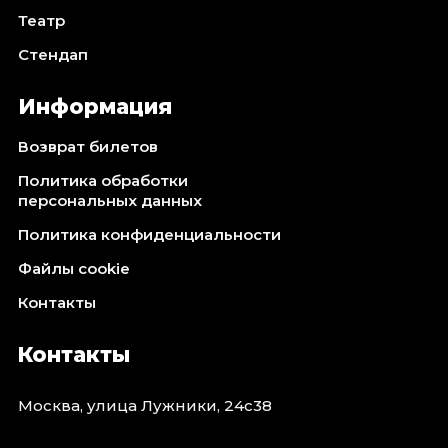
Театр
Стендап
Информация
Возврат билетов
Политика обработки
персональных данных
Политика конфиденциальности
Файлы cookie
Контакты
Контакты
Москва, улица Лужники, 24с38