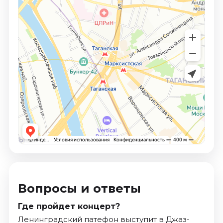
Вопросы и ответы
Где пройдет концерт?
Ленинградский патефон выступит в Джаз-