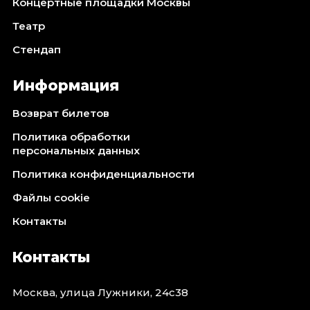
Концертные площадки Москвы
Театр
Стендап
Информация
Возврат билетов
Политика обработки
персональных данных
Политика конфиденциальности
Файлы cookie
Контакты
Контакты
Москва, улица Лужники, 24с38