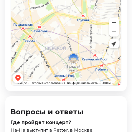
Вопросы и ответы
Где пройдет концерт?
На-На выступит в Petter, в Москве.