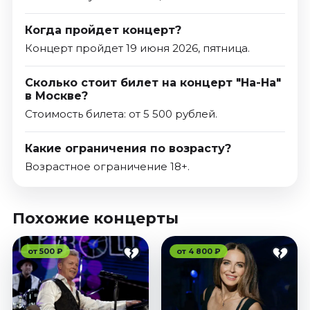
Когда пройдет концерт?
Концерт пройдет 19 июня 2026, пятница.
Сколько стоит билет на концерт "На-На"
в Москве?
Стоимость билета: от 5 500 рублей.
Какие ограничения по возрасту?
Возрастное ограничение 18+.
Похожие концерты
от 500 ₽
от 4 800 ₽