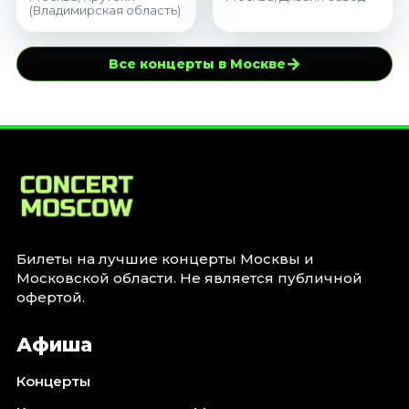
(Владимирская область)
→
Все концерты в Москве
Билеты на лучшие концерты Москвы и
Московской области. Не является публичной
офертой.
Афиша
Концерты