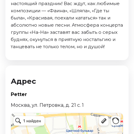
настоящий праздник! Вас ждут, как любимые
композиции — «Фаина», «Шляпа», «Где ты
была», «Красивая, поехали кататься» так и
абсолютно новые песни. Атмосфера концерта
группы «На-На» заставят вас забыть о серых
буднях, окунуться в приятную ностальгию и
танцевать не только телом, но и душой!
Адрес
Petter
Москва, ул. Петровка, д. 21 с. 1