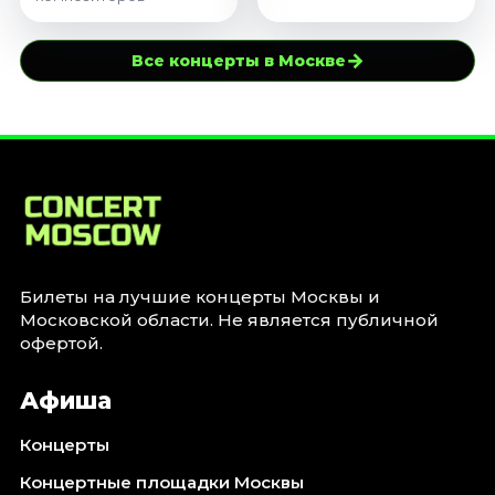
→
Все концерты в Москве
Билеты на лучшие концерты Москвы и
Московской области. Не является публичной
офертой.
Афиша
Концерты
Концертные площадки Москвы