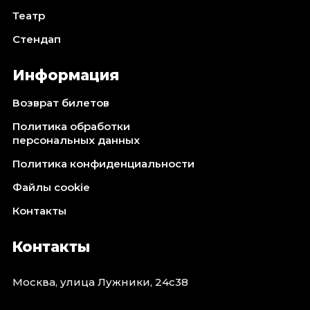
Театр
Стендап
Информация
Возврат билетов
Политика обработки
персональных данных
Политика конфиденциальности
Файлы cookie
Контакты
Контакты
Москва, улица Лужники, 24с38