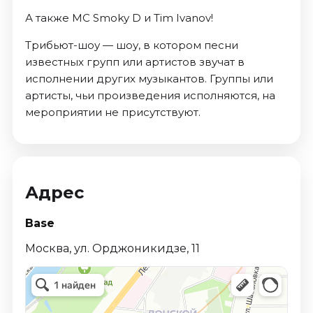
А также MC Smoky D и Tim Ivanov!
Трибьют-шоу — шоу, в котором песни
известных групп или артистов звучат в
исполнении других музыкантов. Группы или
артисты, чьи произведения исполняются, на
мероприятии не присутствуют.
Адрес
Base
Москва, ул. Орджоникидзе, 11