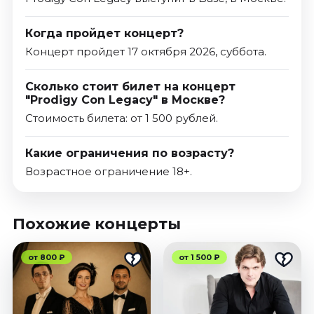
Когда пройдет концерт?
Концерт пройдет 17 октября 2026, суббота.
Сколько стоит билет на концерт
"Prodigy Con Legacy" в Москве?
Стоимость билета: от 1 500 рублей.
Какие ограничения по возрасту?
Возрастное ограничение 18+.
Похожие концерты
от 800 ₽
от 1 500 ₽