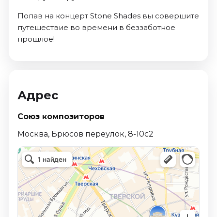
Попав на концерт Stone Shades вы совершите
путешествие во времени в беззаботное
прошлое!
Адрес
Союз композиторов
Москва, Брюсов переулок, 8-10с2