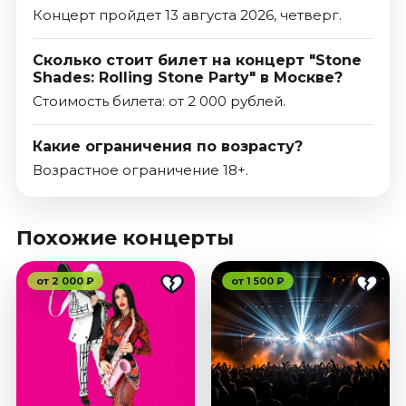
Концерт пройдет 13 августа 2026, четверг.
Сколько стоит билет на концерт "Stone
Shades: Rolling Stone Party" в Москве?
Стоимость билета: от 2 000 рублей.
Какие ограничения по возрасту?
Возрастное ограничение 18+.
Похожие концерты
от 2 000 ₽
от 1 500 ₽