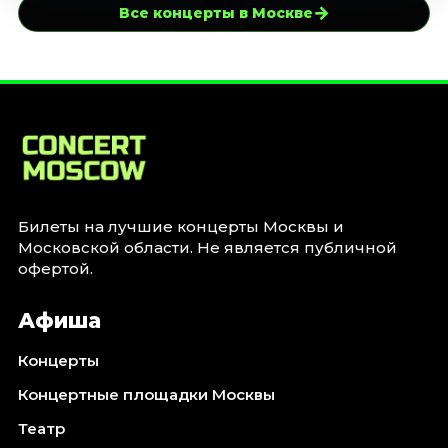
→
Все концерты в Москве
Билеты на лучшие концерты Москвы и
Московской области. Не является публичной
офертой.
Афиша
Концерты
Концертные площадки Москвы
Театр