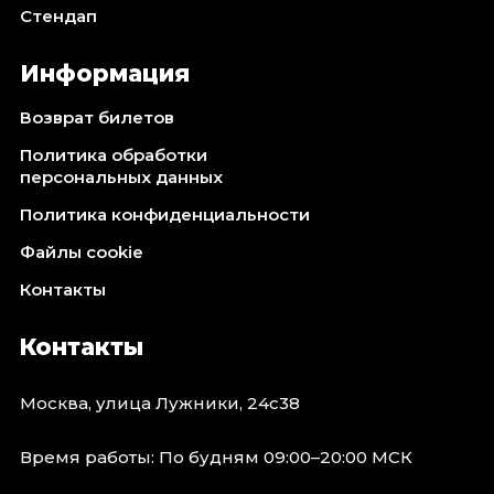
Стендап
Информация
Возврат билетов
Политика обработки
персональных данных
Политика конфиденциальности
Файлы cookie
Контакты
Контакты
Москва, улица Лужники, 24с38
Время работы: По будням 09:00–20:00 МСК