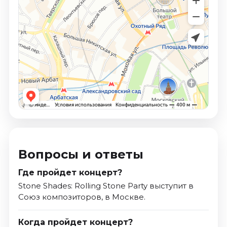
Вопросы и ответы
Где пройдет концерт?
Stone Shades: Rolling Stone Party выступит в
Союз композиторов, в Москве.
Когда пройдет концерт?