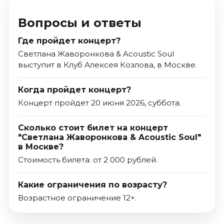
Вопросы и ответы
Где пройдет концерт?
Светлана Жаворонкова & Acoustic Soul
выступит в Клуб Алексея Козлова, в Москве.
Когда пройдет концерт?
Концерт пройдет 20 июня 2026, суббота.
Сколько стоит билет на концерт
"Светлана Жаворонкова & Acoustic Soul"
в Москве?
Стоимость билета: от 2 000 рублей.
Какие ограничения по возрасту?
Возрастное ограничение 12+.