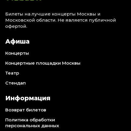
Билеты на лучшие концерты Москвы и
Московской области. Не является публичной
офертой.
Афиша
Концерты
Концертные площадки Москвы
Театр
Стендап
Информация
Возврат билетов
Политика обработки
персональных данных