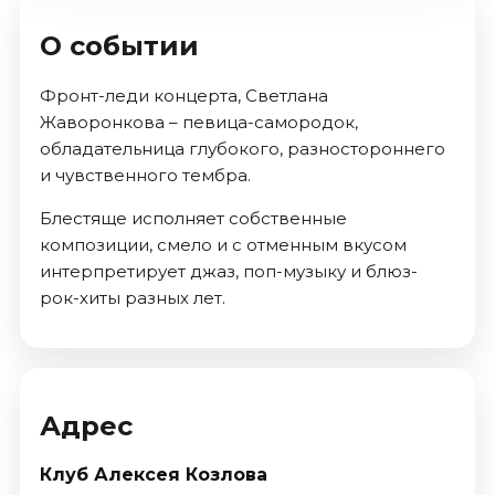
О событии
Фронт-леди концерта, Светлана
Жаворонкова – певица-самородок,
обладательница глубокого, разностороннего
и чувственного тембра.
Блестяще исполняет собственные
композиции, смело и с отменным вкусом
интерпретирует джаз, поп-музыку и блюз-
рок-хиты разных лет.
Адрес
Клуб Алексея Козлова