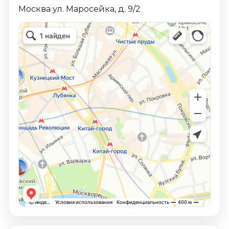
Москва ул. Маросейка, д. 9/2