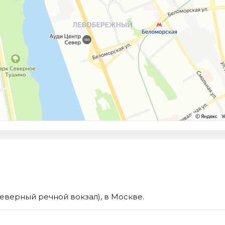
Северный речной вокзал), в Москве.