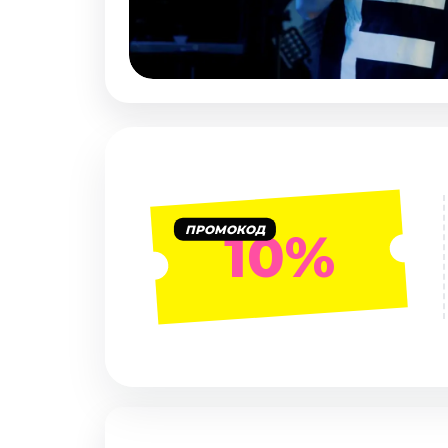
Январь 2027
Стендап
Август 2026
Сентябрь 2026
Октябрь 2026
Ноябрь 2026
Декабрь 2026
Выставки
ПРОМОКОД
10%
Август 2026
Сентябрь 2026
Октябрь 2026
Декабрь 2026
Январь 2027
Экскурсии
Сентябрь 2026