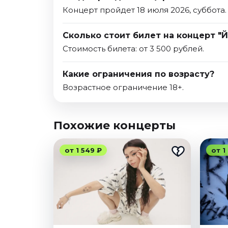
Концерт пройдет 18 июля 2026, суббота.
Сколько стоит билет на концерт "
Стоимость билета: от 3 500 рублей.
Какие ограничения по возрасту?
Возрастное ограничение 18+.
Похожие концерты
от 1 549 ₽
от 1