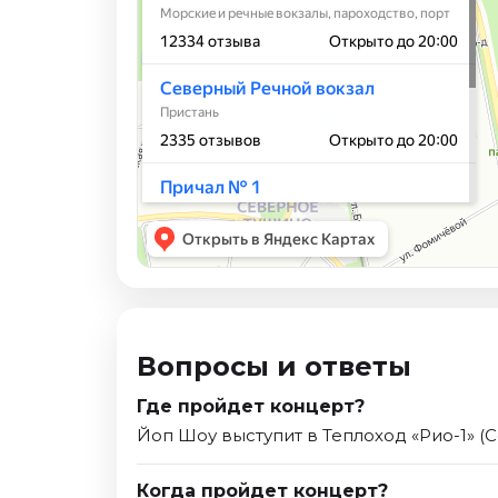
Вопросы и ответы
Где пройдет концерт?
Йоп Шоу выступит в Теплоход «Рио-1» (
Когда пройдет концерт?