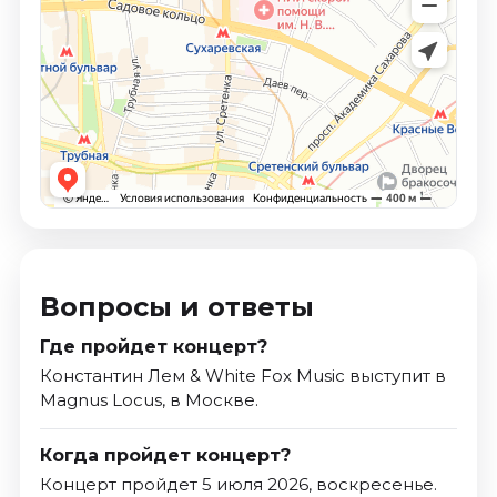
Вопросы и ответы
Где пройдет концерт?
Константин Лем & White Fox Music выступит в
Magnus Locus, в Москве.
Когда пройдет концерт?
Концерт пройдет 5 июля 2026, воскресенье.