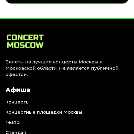
Билеты на лучшие концерты Москвы и
Московской области. Не является публичной
офертой.
Афиша
Концерты
Концертные площадки Москвы
Театр
Стендап