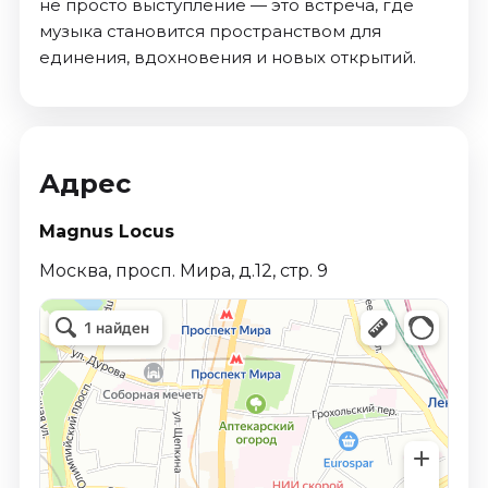
не просто выступление — это встреча, где
музыка становится пространством для
единения, вдохновения и новых открытий.
Адрес
Magnus Locus
Москва, просп. Мира, д.12, стр. 9