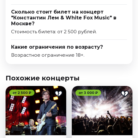
Сколько стоит билет на концерт
"Константин Лем & White Fox Music" в
Москве?
Стоимость билета: от 2 500 рублей.
Какие ограничения по возрасту?
Возрастное ограничение 18+.
Похожие концерты
от 2 500 ₽
от 3 000 ₽