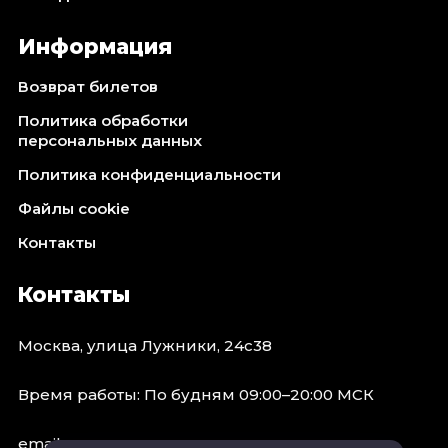
Информация
Возврат билетов
Политика обработки
персональных данных
Политика конфиденциальности
Файлы cookie
Контакты
Контакты
Москва, улица Лужники, 24с38
Время работы: По будням 09:00–20:00 МСК
email: