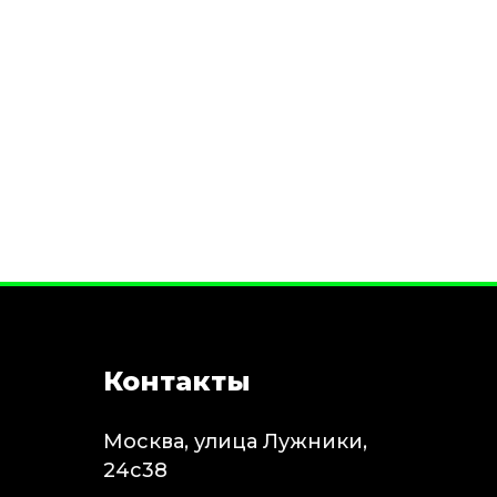
Контакты
Москва, улица Лужники,
24с38