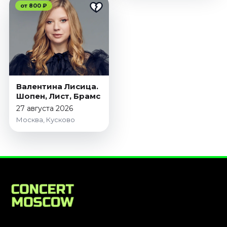
от 800 ₽
Валентина Лисица.
Шопен, Лист, Брамс
27 августа 2026
Москва, Кусково