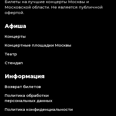
Билеты на лучшие концерты Москвы и
Московской области. Не является публичной
офертой.
Афиша
Концерты
Концертные площадки Москвы
Театр
Стендап
Информация
Возврат билетов
Политика обработки
персональных данных
Политика конфиденциальности