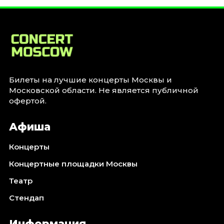
Январь 2027
Стендап
Август 2026
Сентябрь 2026
Октябрь 2026
Ноябрь 2026
Билеты на лучшие концерты Москвы и
Московской области. Не является публичной
Декабрь 2026
офертой.
Выставки
Афиша
Август 2026
Сентябрь 2026
Концерты
Октябрь 2026
Концертные площадки Москвы
Декабрь 2026
Театр
Январь 2027
Стендап
Экскурсии
Сентябрь 2026
Информация