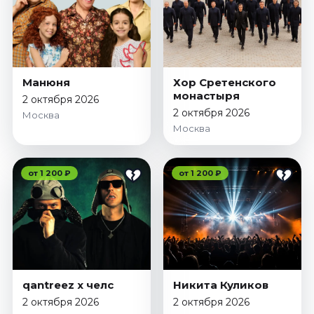
Манюня
Хор Сретенского
монастыря
2 октября 2026
2 октября 2026
Москва
Москва
от 1 200 ₽
от 1 200 ₽
qantreez x челс
Никита Куликов
2 октября 2026
2 октября 2026