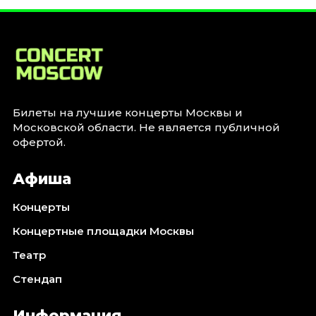
Билеты на лучшие концерты Москвы и
Московской области. Не является публичной
офертой.
Афиша
Концерты
Концертные площадки Москвы
Театр
Стендап
Информация