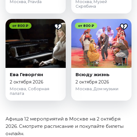
Москва, Pravda
Москва, Музей
Скрябина
от 800 ₽
от 800 ₽
Ева Геворгян
Всюду жизнь
2 октября 2026
2 октября 2026
Москва, Соборная
Москва, Дом музыки
палата
Афиша 12 мероприятий в Москве на 2 октября
2026. Смотрите расписание и покупайте билеты
онлайн.