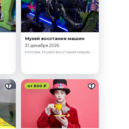
Музей восстания машин
31 декабря 2026
Москва, Музей восстания машин
от 800 ₽