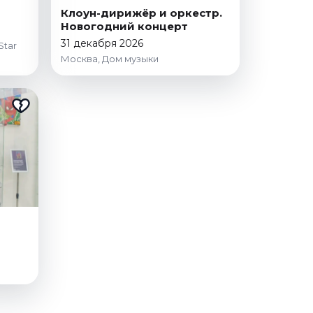
r
Клоун-дирижёр и оркестр.
Новогодний концерт
31 декабря 2026
Star
Москва, Дом музыки