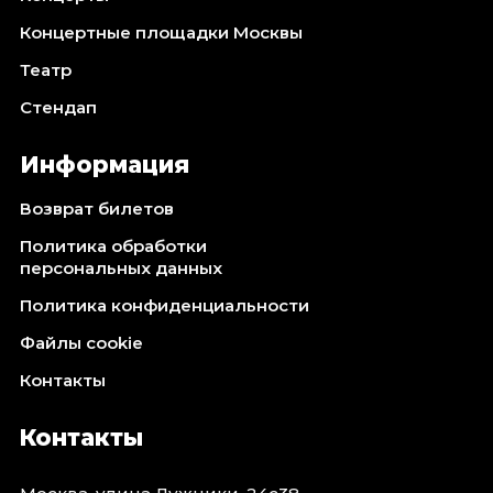
Концертные площадки Москвы
Театр
Стендап
Информация
Возврат билетов
Политика обработки
персональных данных
Политика конфиденциальности
Файлы cookie
Контакты
Контакты