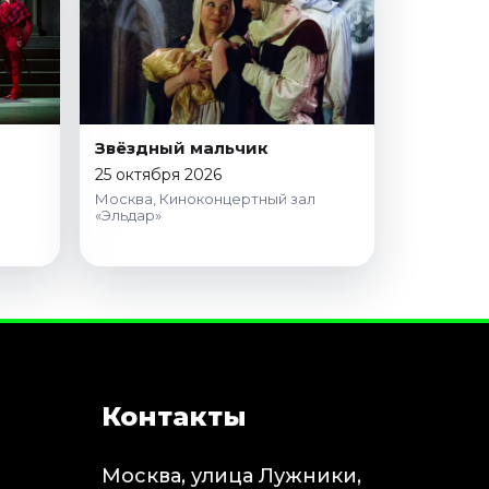
Звёздный мальчик
25 октября 2026
Москва, Киноконцертный зал
«Эльдар»
Контакты
Москва, улица Лужники,