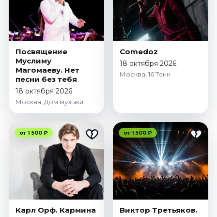
Посвящение
Comedoz
Муслиму
18 октября 2026
Магомаеву. Нет
Москва, 16 Тонн
песни без тебя
18 октября 2026
Москва, Дом музыки
от 1 500 ₽
от 1 500 ₽
Карл Орф. Кармина
Виктор Третьяков.