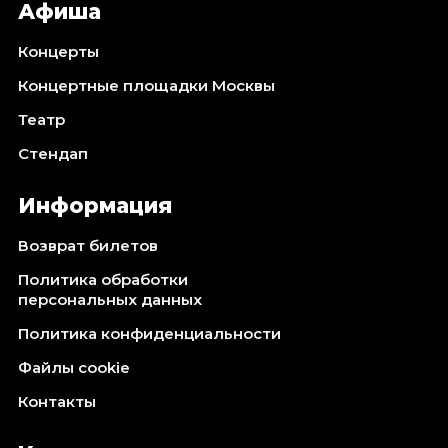
Афиша
Концерты
Концертные площадки Москвы
Театр
Стендап
Информация
Возврат билетов
Политика обработки
персональных данных
Политика конфиденциальности
Файлы cookie
Контакты