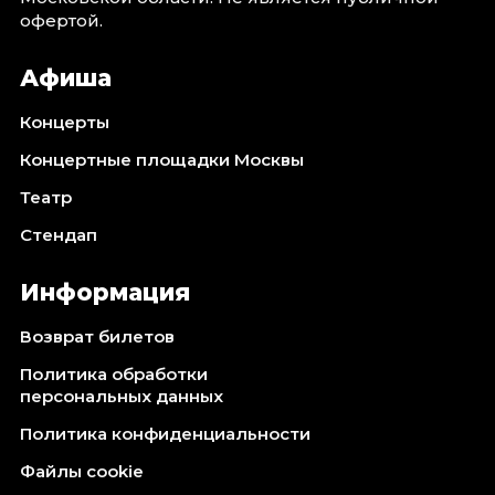
офертой.
Афиша
Концерты
Концертные площадки Москвы
Театр
Стендап
Информация
Возврат билетов
Политика обработки
персональных данных
Политика конфиденциальности
Файлы cookie