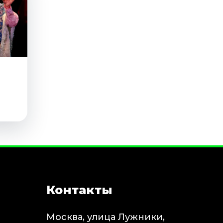
л
Контакты
Москва, улица Лужники,