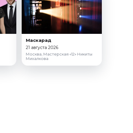
Маскарад
21 августа 2026
Москва, Мастерская «12» Никиты
Михалкова