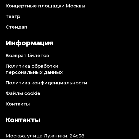
Концертные площадки Москвы
Театр
Стендап
Информация
Возврат билетов
Политика обработки
персональных данных
Политика конфиденциальности
Файлы cookie
Контакты
Контакты
Москва, улица Лужники, 24с38