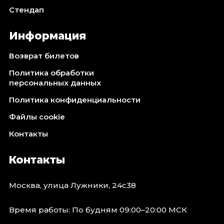
Стендап
Информация
Возврат билетов
Политика обработки
персональных данных
Политика конфиденциальности
Файлы cookie
Контакты
Контакты
Москва, улица Лужники, 24с38
Время работы: По будням 09:00–20:00 МСК