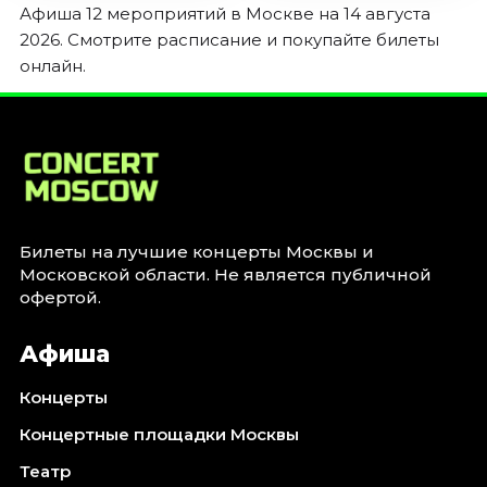
Афиша 12 мероприятий в Москве на 14 августа
2026. Смотрите расписание и покупайте билеты
онлайн.
Билеты на лучшие концерты Москвы и
Московской области. Не является публичной
офертой.
Афиша
Концерты
Концертные площадки Москвы
Театр