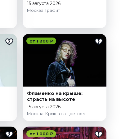
15 августа 2026
Москва, Графит
от 1 800 ₽
Фламенко на крыше:
страсть на высоте
15 августа 2026
Москва, Крыша на Цветном
от 1 000 ₽