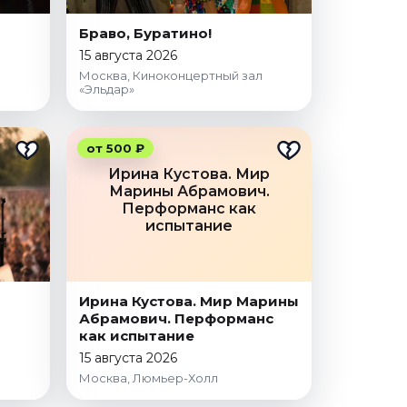
Браво, Буратино!
15 августа 2026
Москва, Киноконцертный зал
«Эльдар»
от 500 ₽
Ирина Кустова. Мир
Марины Абрамович.
Перформанс как
испытание
Ирина Кустова. Мир Марины
Абрамович. Перформанс
как испытание
15 августа 2026
Москва, Люмьер-Холл