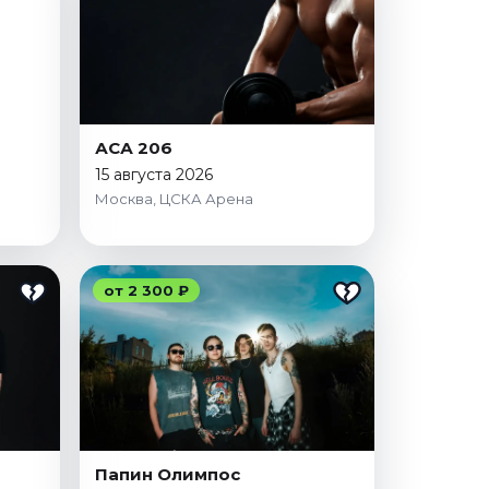
АСА 206
15 августа 2026
Москва, ЦСКА Арена
от 2 300 ₽
Папин Олимпос